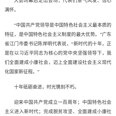
大会闭幕后走出会场，代表们意气风发、信心
满怀。
“中国共产党领导是中国特色社会主义最本质的
特征，是中国特色社会主义制度的最大优势。”广东
省江门市委书记陈岸明代表说，“新时代的十年，正
是在以习近平同志为核心的党中央坚强领导下，我
们全面建成小康社会，迈上全面建设社会主义现代
化国家新征程。”
十年砥砺奋进，时光镌刻不朽。
迎来中国共产党成立一百周年；中国特色社会
主义进入新时代；完成脱贫攻坚、全面建成小康社