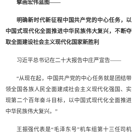
擘画宏伟蓝图——
明确新时代新征程中国共产党的中心任务，以
中国式现代化全面推进中华民族伟大复兴，不断夺
取全面建设社会主义现代化国家新胜利
习近平总书记在二十大报告中庄严宣告——
“从现在起，中国共产党的中心任务就是团结带
领全国各族人民全面建成社会主义现代化强国、实
现第二个百年奋斗目标，以中国式现代化全面推进
中华民族伟大复兴。”
王振强代表是“毛泽东号”机车组第十三任司机