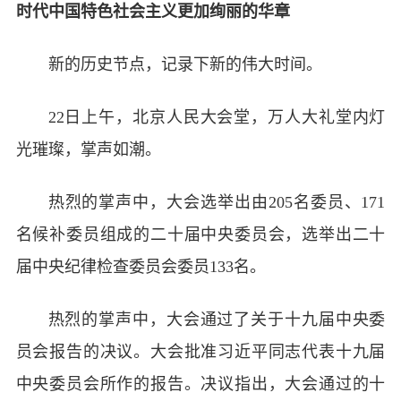
时代中国特色社会主义更加绚丽的华章
新的历史节点，记录下新的伟大时间。
22日上午，北京人民大会堂，万人大礼堂内灯
光璀璨，掌声如潮。
热烈的掌声中，大会选举出由205名委员、171
名候补委员组成的二十届中央委员会，选举出二十
届中央纪律检查委员会委员133名。
热烈的掌声中，大会通过了关于十九届中央委
员会报告的决议。大会批准习近平同志代表十九届
中央委员会所作的报告。决议指出，大会通过的十