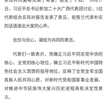
实现共同富裕充满了希望，鼓足了干劲。”10月17
日，习近平总书记参加二十大广西代表团讨论，5位
代表结合实际对报告发表了意见，祝雪兰代表朴实
的话语道出大家的心声。
信任与信心，凝结为共同的意志。
代表们一致表示，党确立习近平同志党中央的
核心、全党的核心地位，确立习近平新时代中国特
色社会主义思想的指导地位，反映了全党全军全国
各族人民共同心愿，对新时代党和国家事业发展、
对推进中华民族伟大复兴历史进程具有决定性意
义。