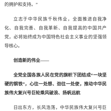
的拥护和支持。”
立志于中华民族千秋伟业，全面推进自我净
化、自我完善、自我革新、自我提高的中国共产
党，必将始终成为中国特色社会主义事业的坚强领
导核心。
创造新的伟业——
全党全国各族人民在党的旗帜下团结成“一块坚
硬的钢铁”，心往一处想、劲往一处使，推动中华民
族伟大复兴号巨轮乘风破浪、扬帆远航
日出东方，长风浩荡，中华民族伟大复兴号巨