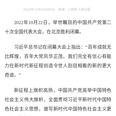
2022年10月23日08:32 来源：
人民网-人民日报
2022年10月22日，举世瞩目的中国共产党第二
十次全国代表大会，在北京胜利闭幕。
习近平总书记在闭幕大会上指出：“百年成就无
比辉煌，百年大党风华正茂。我们完全有信心有能
力在新时代新征程创造令世人刮目相看的新的更大
奇迹。”
新征程上旗帜高扬，中国共产党高举中国特色
社会主义伟大旗帜，全面贯彻习近平新时代中国特
色社会主义思想，谱写新时代中国特色社会主义更