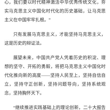
心，我们要以时代精神激活中华优秀传统文化，夯
实马克思主义中国化时代化的历史基础，让马克思
主义在中国牢牢扎根。”
只有发展马克思主义，才能坚持马克思主义，
这是历史的辩证法。
展望未来，中国共产党人凭着历史的积淀、理
想的坚守、开拓的勇毅，将把马克思主义中国化时
代化推向新的高度——坚持人民至上，坚持自信自
立，坚持守正创新，坚持问题导向，坚持系统观
念，坚持胸怀天下。
“继续推进实践基础上的理论创新，二十大报告