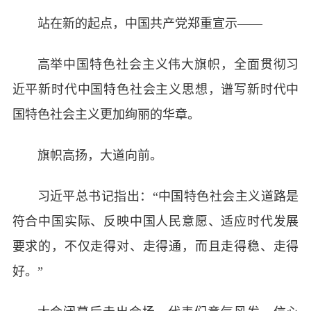
站在新的起点，中国共产党郑重宣示——
高举中国特色社会主义伟大旗帜，全面贯彻习
近平新时代中国特色社会主义思想，谱写新时代中
国特色社会主义更加绚丽的华章。
旗帜高扬，大道向前。
习近平总书记指出：“中国特色社会主义道路是
符合中国实际、反映中国人民意愿、适应时代发展
要求的，不仅走得对、走得通，而且走得稳、走得
好。”