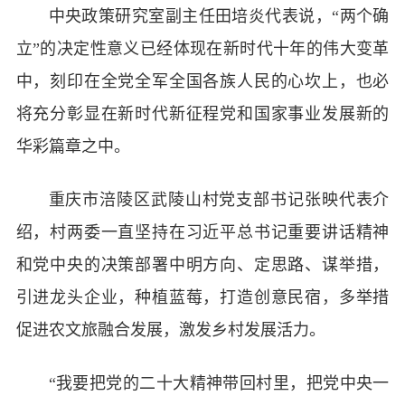
中央政策研究室副主任田培炎代表说，“两个确
立”的决定性意义已经体现在新时代十年的伟大变革
中，刻印在全党全军全国各族人民的心坎上，也必
将充分彰显在新时代新征程党和国家事业发展新的
华彩篇章之中。
重庆市涪陵区武陵山村党支部书记张映代表介
绍，村两委一直坚持在习近平总书记重要讲话精神
和党中央的决策部署中明方向、定思路、谋举措，
引进龙头企业，种植蓝莓，打造创意民宿，多举措
促进农文旅融合发展，激发乡村发展活力。
“我要把党的二十大精神带回村里，把党中央一