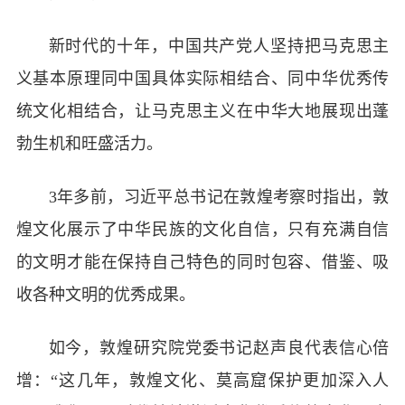
新时代的十年，中国共产党人坚持把马克思主
义基本原理同中国具体实际相结合、同中华优秀传
统文化相结合，让马克思主义在中华大地展现出蓬
勃生机和旺盛活力。
3年多前，习近平总书记在敦煌考察时指出，敦
煌文化展示了中华民族的文化自信，只有充满自信
的文明才能在保持自己特色的同时包容、借鉴、吸
收各种文明的优秀成果。
如今，敦煌研究院党委书记赵声良代表信心倍
增：“这几年，敦煌文化、莫高窟保护更加深入人