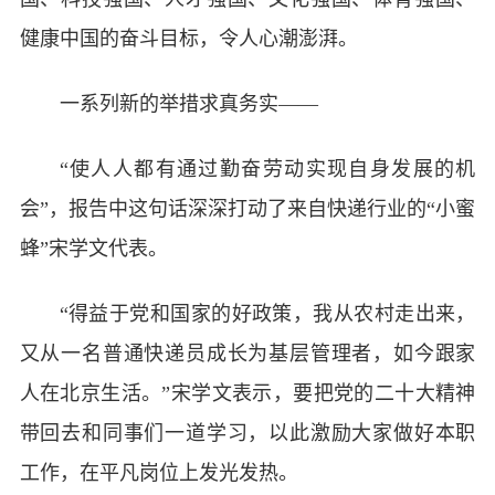
健康中国的奋斗目标，令人心潮澎湃。
一系列新的举措求真务实——
“使人人都有通过勤奋劳动实现自身发展的机
会”，报告中这句话深深打动了来自快递行业的“小蜜
蜂”宋学文代表。
“得益于党和国家的好政策，我从农村走出来，
又从一名普通快递员成长为基层管理者，如今跟家
人在北京生活。”宋学文表示，要把党的二十大精神
带回去和同事们一道学习，以此激励大家做好本职
工作，在平凡岗位上发光发热。