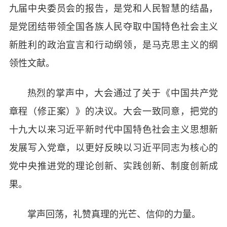
九届中央委员会的报告，是党和人民智慧的结晶，
是党团结带领全国各族人民夺取中国特色社会主义
新胜利的政治宣言和行动纲领，是马克思主义的纲
领性文献。
热烈的掌声中，大会通过了关于《中国共产党
章程（修正案）》的决议。大会一致同意，把党的
十九大以来习近平新时代中国特色社会主义思想新
发展写入党章，以更好反映以习近平同志为核心的
党中央推进党的理论创新、实践创新、制度创新成
果。
掌声回荡，礼赞真理的光芒、信仰的力量。