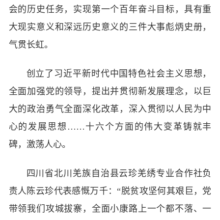
会的历史任务，实现第一个百年奋斗目标，具有重
大现实意义和深远历史意义的三件大事彪炳史册，
气贯长虹。
创立了习近平新时代中国特色社会主义思想，
全面加强党的领导，提出并贯彻新发展理念，以巨
大的政治勇气全面深化改革，深入贯彻以人民为中
心的发展思想……十六个方面的伟大变革铸就丰
碑，激荡人心。
四川省北川羌族自治县云珍羌绣专业合作社负
责人陈云珍代表感慨万千：“脱贫攻坚何其艰巨，党
带领我们攻城拔寨，全面小康路上一个都不落、一