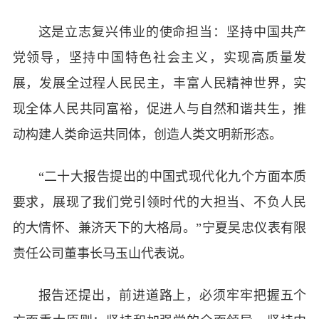
这是立志复兴伟业的使命担当：坚持中国共产
党领导，坚持中国特色社会主义，实现高质量发
展，发展全过程人民民主，丰富人民精神世界，实
现全体人民共同富裕，促进人与自然和谐共生，推
动构建人类命运共同体，创造人类文明新形态。
“二十大报告提出的中国式现代化九个方面本质
要求，展现了我们党引领时代的大担当、不负人民
的大情怀、兼济天下的大格局。”宁夏吴忠仪表有限
责任公司董事长马玉山代表说。
报告还提出，前进道路上，必须牢牢把握五个