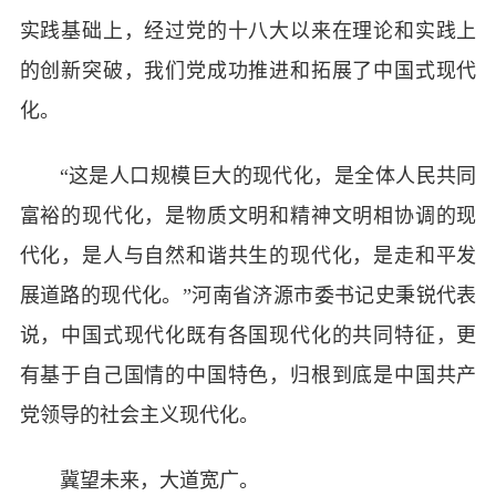
实践基础上，经过党的十八大以来在理论和实践上
的创新突破，我们党成功推进和拓展了中国式现代
化。
“这是人口规模巨大的现代化，是全体人民共同
富裕的现代化，是物质文明和精神文明相协调的现
代化，是人与自然和谐共生的现代化，是走和平发
展道路的现代化。”河南省济源市委书记史秉锐代表
说，中国式现代化既有各国现代化的共同特征，更
有基于自己国情的中国特色，归根到底是中国共产
党领导的社会主义现代化。
冀望未来，大道宽广。