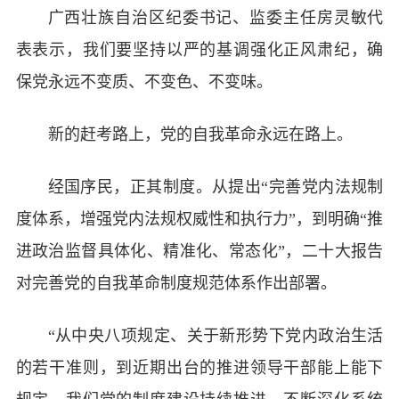
广西壮族自治区纪委书记、监委主任房灵敏代
表表示，我们要坚持以严的基调强化正风肃纪，确
保党永远不变质、不变色、不变味。
新的赶考路上，党的自我革命永远在路上。
经国序民，正其制度。从提出“完善党内法规制
度体系，增强党内法规权威性和执行力”，到明确“推
进政治监督具体化、精准化、常态化”，二十大报告
对完善党的自我革命制度规范体系作出部署。
“从中央八项规定、关于新形势下党内政治生活
的若干准则，到近期出台的推进领导干部能上能下