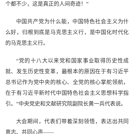
个都不少，这是真正的人间奇迹！”
中国共产党为什么能，中国特色社会主义为什
么好，归根到底是马克思主义行，是中国化时代化
的马克思主义行。
“党的十八大以来党和国家事业取得历史性成
就、发生历史性变革，最根本的原因在于有习近平
总书记作为党中央的核心、全党的核心掌舵领航，
在于有习近平新时代中国特色社会主义思想科学指
引。”中央党史和文献研究院副院长黄一兵代表说。
大会期间，代表们带着深刻领悟，表达出共同
意志、共同心声——