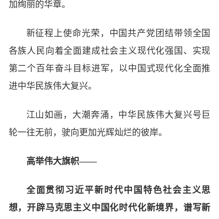
加绚丽的华章。
新征程上使命光荣，中国共产党团结带领全国
各族人民向着全面建成社会主义现代化强国、实现
第二个百年奋斗目标进军，以中国式现代化全面推
进中华民族伟大复兴。
江山如画，大潮奔涌，中华民族伟大复兴号巨
轮一往无前，驶向更加光辉灿烂的彼岸。
高举伟大旗帜——
全面贯彻习近平新时代中国特色社会主义思
想，开辟马克思主义中国化时代化新境界，谱写新