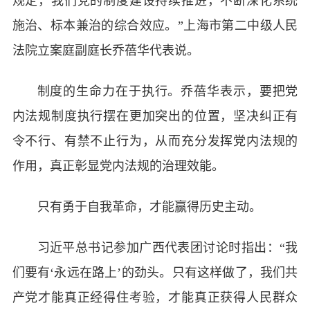
规定，我们党的制度建设持续推进，不断深化系统
施治、标本兼治的综合效应。”上海市第二中级人民
法院立案庭副庭长乔蓓华代表说。
制度的生命力在于执行。乔蓓华表示，要把党
内法规制度执行摆在更加突出的位置，坚决纠正有
令不行、有禁不止行为，从而充分发挥党内法规的
作用，真正彰显党内法规的治理效能。
只有勇于自我革命，才能赢得历史主动。
习近平总书记参加广西代表团讨论时指出：“我
们要有‘永远在路上’的劲头。只有这样做了，我们共
产党才能真正经得住考验，才能真正获得人民群众