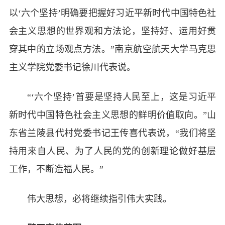
以‘六个坚持’明确要把握好习近平新时代中国特色社
会主义思想的世界观和方法论，坚持好、运用好贯
穿其中的立场观点方法。”南京航空航天大学马克思
主义学院党委书记徐川代表说。
“‘六个坚持’首要是坚持人民至上，这是习近平
新时代中国特色社会主义思想的鲜明价值取向。”山
东省兰陵县代村党委书记王传喜代表说，“我们将坚
持用来自人民、为了人民的党的创新理论做好基层
工作，不断造福人民。”
伟大思想，必将继续指引伟大实践。