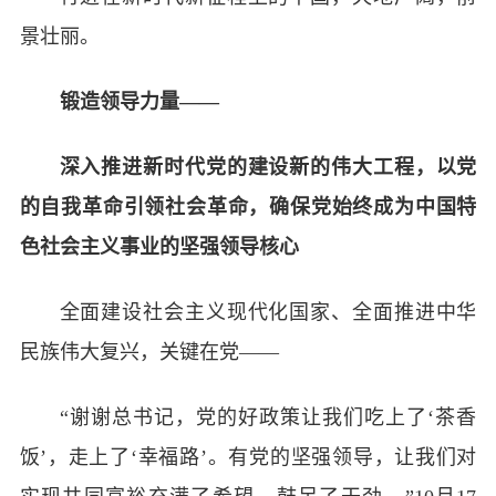
景壮丽。
锻造领导力量——
深入推进新时代党的建设新的伟大工程，以党
的自我革命引领社会革命，确保党始终成为中国特
色社会主义事业的坚强领导核心
全面建设社会主义现代化国家、全面推进中华
民族伟大复兴，关键在党——
“谢谢总书记，党的好政策让我们吃上了‘茶香
饭’，走上了‘幸福路’。有党的坚强领导，让我们对