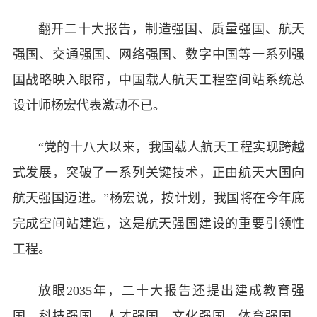
翻开二十大报告，制造强国、质量强国、航天
强国、交通强国、网络强国、数字中国等一系列强
国战略映入眼帘，中国载人航天工程空间站系统总
设计师杨宏代表激动不已。
“党的十八大以来，我国载人航天工程实现跨越
式发展，突破了一系列关键技术，正由航天大国向
航天强国迈进。”杨宏说，按计划，我国将在今年底
完成空间站建造，这是航天强国建设的重要引领性
工程。
放眼2035年，二十大报告还提出建成教育强
国、科技强国、人才强国、文化强国、体育强国、