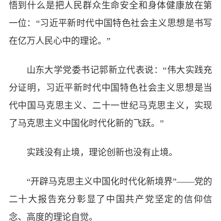
悟到什么是把人民群众生命安全和身体健康放在第
一位：“习近平新时代中国特色社会主义思想是书写
在亿万人民心中的理论。”
山东大学党委书记郭新立代表说：“伟大实践充
分证明，习近平新时代中国特色社会主义思想是当
代中国马克思主义、二十一世纪马克思主义，实现
了马克思主义中国化时代化新的飞跃。”
实践没有止境，理论创新也没有止境。
“开辟马克思主义中国化时代化新境界”——党的
二十大报告充分彰显了中国共产党坚定的信仰信
念、高度的理论自觉。