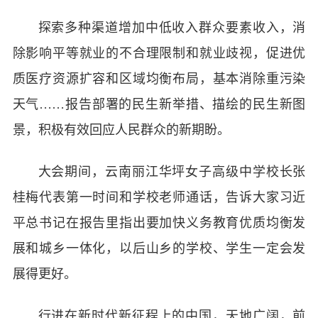
探索多种渠道增加中低收入群众要素收入，消
除影响平等就业的不合理限制和就业歧视，促进优
质医疗资源扩容和区域均衡布局，基本消除重污染
天气……报告部署的民生新举措、描绘的民生新图
景，积极有效回应人民群众的新期盼。
大会期间，云南丽江华坪女子高级中学校长张
桂梅代表第一时间和学校老师通话，告诉大家习近
平总书记在报告里指出要加快义务教育优质均衡发
展和城乡一体化，以后山乡的学校、学生一定会发
展得更好。
行进在新时代新征程上的中国，天地广阔，前