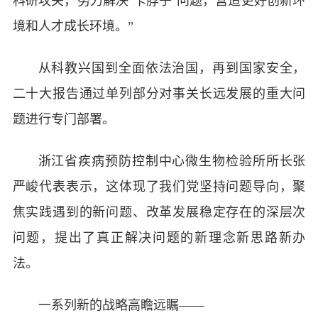
科研攻关，努力解决‘卡脖子’问题，营造更好创新环
境和人才成长环境。”
从科教兴国到全面依法治国，再到国家安全，
二十大报告通过单列部分对事关长远发展的重大问
题进行专门部署。
浙江省疾病预防控制中心微生物检验所所长张
严峻代表表示，这体现了我们党坚持问题导向，聚
焦实践遇到的新问题、改革发展稳定存在的深层次
问题，提出了真正解决问题的新理念新思路新办
法。
一系列新的战略高瞻远瞩——