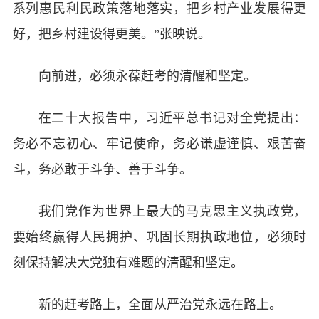
系列惠民利民政策落地落实，把乡村产业发展得更
好，把乡村建设得更美。”张映说。
向前进，必须永葆赶考的清醒和坚定。
在二十大报告中，习近平总书记对全党提出：
务必不忘初心、牢记使命，务必谦虚谨慎、艰苦奋
斗，务必敢于斗争、善于斗争。
我们党作为世界上最大的马克思主义执政党，
要始终赢得人民拥护、巩固长期执政地位，必须时
刻保持解决大党独有难题的清醒和坚定。
新的赶考路上，全面从严治党永远在路上。