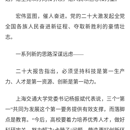
宏伟蓝图，催人奋进。党的二十大激发起全党
全国各族人民奋进新征程、夺取新胜利的豪情壮
志。
一系列新的思路深谋远虑——
二十大报告指出，必须坚持科技是第一生产
力、人才是第一资源、创新是第一动力。
上海交通大学党委书记杨振斌代表说，三个“第
一”共同为发展这个第一要务提供有效支撑，而落脚
点是教育。“今后，高校要着力培养优秀人才，做好